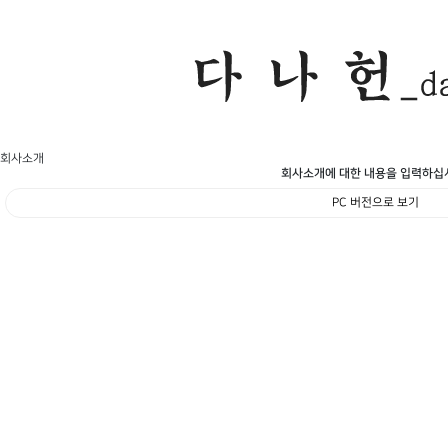
회사소개
회사소개에 대한 내용을 입력하십
PC 버전으로 보기