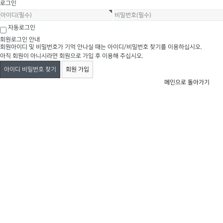
로그인
자동로그인
회원로그인 안내
회원아이디 및 비밀번호가 기억 안나실 때는 아이디/비밀번호 찾기를 이용하십시오.
아직 회원이 아니시라면 회원으로 가입 후 이용해 주십시오.
아이디 비밀번호 찾기
회원 가입
메인으로 돌아가기