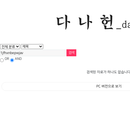
OR
AND
검색된 자료가 하나도 없습니다
PC 버전으로 보기